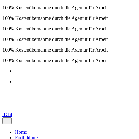
100% Kostenübernahme durch die Agentur für Arbeit
100% Kostenübernahme durch die Agentur für Arbeit
100% Kostenübernahme durch die Agentur für Arbeit
100% Kostenübernahme durch die Agentur für Arbeit
100% Kostenübernahme durch die Agentur für Arbeit
100% Kostenübernahme durch die Agentur für Arbeit
Skip
to
content
DBI
Home
Fortbildung